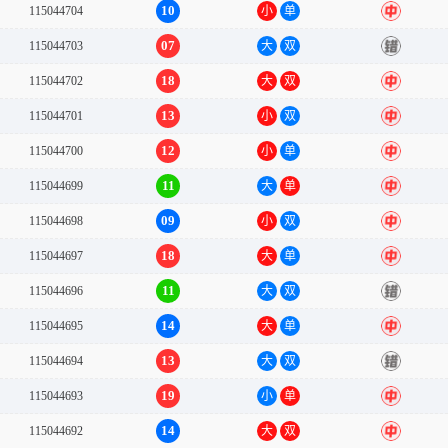
10
115044704
小
单
中
07
115044703
大
双
错
18
115044702
大
双
中
13
115044701
小
双
中
12
115044700
小
单
中
11
115044699
大
单
中
09
115044698
小
双
中
18
115044697
大
单
中
11
115044696
大
双
错
14
115044695
大
单
中
13
115044694
大
双
错
19
115044693
小
单
中
14
115044692
大
双
中