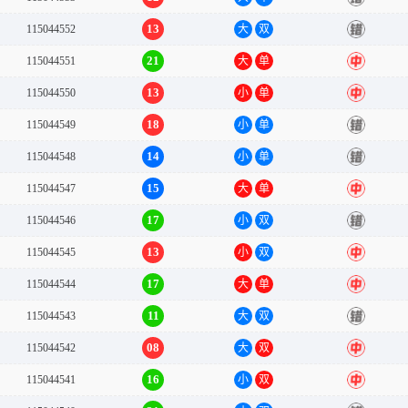
13
115044552
大
双
错
21
115044551
大
单
中
13
115044550
小
单
中
18
115044549
小
单
错
14
115044548
小
单
错
15
115044547
大
单
中
17
115044546
小
双
错
13
115044545
小
双
中
17
115044544
大
单
中
11
115044543
大
双
错
08
115044542
大
双
中
16
115044541
小
双
中