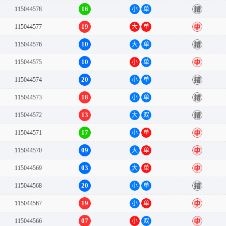
16
115044578
小
单
错
19
115044577
大
单
中
10
115044576
大
单
错
10
115044575
小
单
中
20
115044574
小
单
错
18
115044573
小
单
错
13
115044572
大
双
错
17
115044571
小
单
中
09
115044570
大
单
中
03
115044569
大
单
中
20
115044568
小
单
错
19
115044567
小
单
中
07
115044566
小
双
中