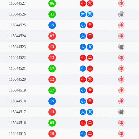
06
115044527
小
双
中
11
115044526
大
双
错
15
115044525
小
单
中
07
115044524
大
单
中
13
115044523
大
双
错
13
115044522
小
单
中
17
115044521
小
单
中
12
115044520
小
双
中
17
115044519
小
单
中
15
115044518
小
单
中
13
115044517
大
双
错
05
115044516
小
单
中
19
115044515
小
单
中