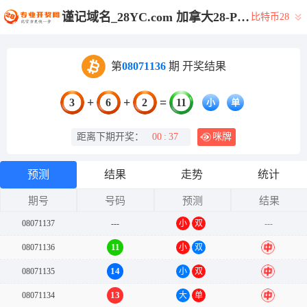
谨记域名_28YC.com 加拿大28-PC预测|PC最新预测咪牌|加拿大28在线预测网|加拿大pc在线_极致火热优质的在线预测网站！
比特币28
第
08071136
期 开奖结果
+
+
=
3
6
2
11
小
单
距离下期开奖：
00
:
37
咪牌
预测
结果
走势
统计
期号
号码
预测
结果
08071137
---
小
双
---
11
08071136
小
双
中
14
08071135
小
双
中
13
08071134
大
单
中