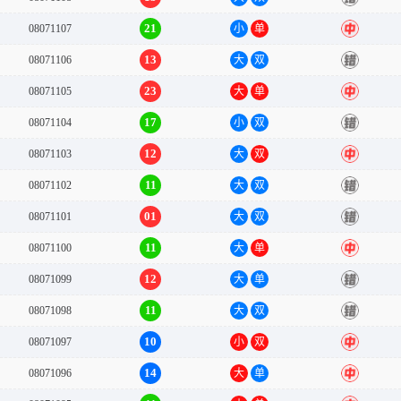
21
08071107
小
单
中
13
08071106
大
双
错
23
08071105
大
单
中
17
08071104
小
双
错
12
08071103
大
双
中
11
08071102
大
双
错
01
08071101
大
双
错
11
08071100
大
单
中
12
08071099
大
单
错
11
08071098
大
双
错
10
08071097
小
双
中
14
08071096
大
单
中