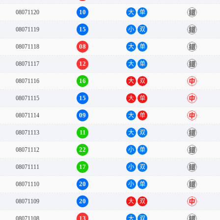
10
08071120
大
单
错
15
08071119
小
双
错
08
08071118
大
单
错
12
08071117
大
单
错
16
08071116
大
双
中
15
08071115
大
单
中
09
08071114
大
单
中
11
08071113
大
双
错
22
08071112
小
单
错
17
08071111
小
双
错
20
08071110
小
单
错
20
08071109
大
双
中
13
08071108
大
双
错