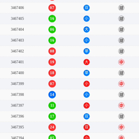
07
3467406
双
错
16
3467405
小
错
06
3467404
大
错
16
3467403
小
错
08
3467402
单
错
19
3467401
大
中
18
3467400
单
错
07
3467399
小
中
14
3467398
小
错
11
3467397
小
中
17
3467396
双
错
24
3467395
双
中
05
3467394
小
中