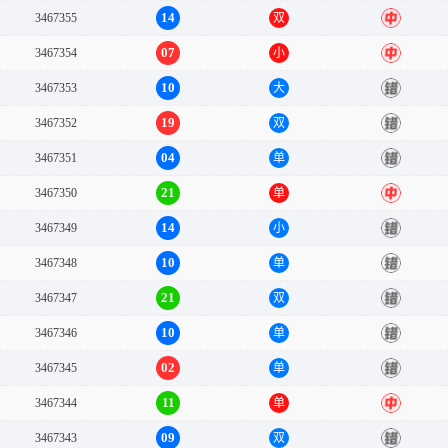
14
3467355
双
中
07
3467354
小
中
10
3467353
大
错
19
3467352
双
错
04
3467351
单
错
21
3467350
单
中
14
3467349
小
错
10
3467348
单
错
21
3467347
双
错
10
3467346
单
错
02
3467345
单
错
11
3467344
单
中
09
3467343
双
错