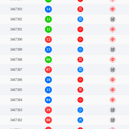
14
3467393
双
中
11
3467392
双
错
11
3467391
小
中
12
3467390
小
中
15
3467389
小
错
06
3467388
双
中
07
3467387
双
错
10
3467386
小
中
15
3467385
单
中
04
3467384
小
中
19
3467383
小
错
08
3467382
大
错