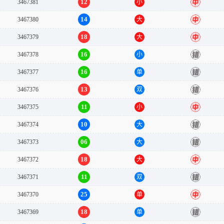
12
3467381
小
中
14
3467380
大
中
18
3467379
大
中
16
3467378
小
错
16
3467377
单
错
13
3467376
双
错
11
3467375
小
中
10
3467374
大
错
06
3467373
大
错
18
3467372
大
中
11
3467371
双
错
25
3467370
单
中
18
3467369
单
错