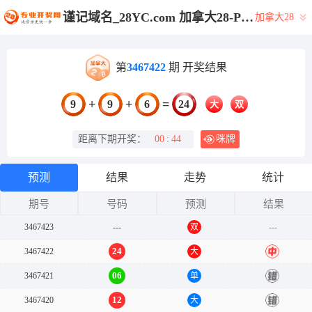
谨记域名_28YC.com 加拿大28-PC预测|PC最新预测咪牌|加拿大28在线预测网|加拿大pc在线_极致火热优质的在线预测网站！
加拿大28
第
3467422
期 开奖结果
+
+
=
9
9
6
24
大
双
距离下期开奖：
00
:
44
咪牌
预测
结果
走势
统计
期号
号码
预测
结果
3467423
---
双
---
24
3467422
大
中
06
3467421
单
错
12
3467420
大
错