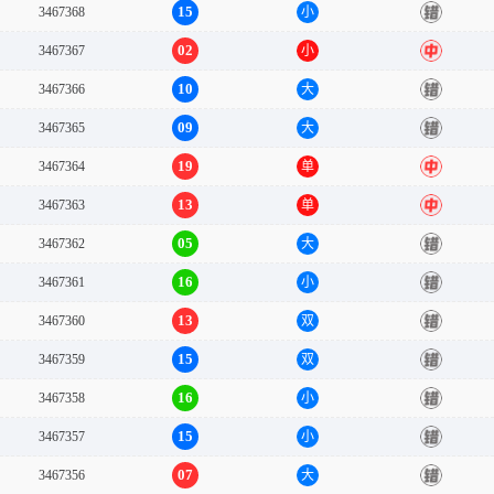
15
3467368
小
错
02
3467367
小
中
10
3467366
大
错
09
3467365
大
错
19
3467364
单
中
13
3467363
单
中
05
3467362
大
错
16
3467361
小
错
13
3467360
双
错
15
3467359
双
错
16
3467358
小
错
15
3467357
小
错
07
3467356
大
错