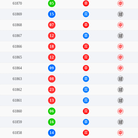
05
61870
单
中
15
61869
双
错
07
61868
单
中
12
61867
单
错
18
61866
双
中
12
61865
双
中
09
61864
单
中
08
61863
单
错
23
61862
双
错
13
61861
双
错
06
61860
双
中
16
61859
单
错
14
61858
双
中