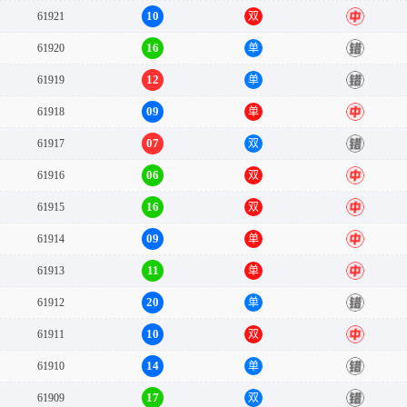
10
61921
双
中
16
61920
单
错
12
61919
单
错
09
61918
单
中
07
61917
双
错
06
61916
双
中
16
61915
双
中
09
61914
单
中
11
61913
单
中
20
61912
单
错
10
61911
双
中
14
61910
单
错
17
61909
双
错