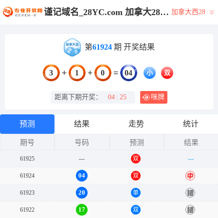
谨记域名_28YC.com 加拿大28-PC预测|PC最新预测咪牌|加拿大28在线预测网|加拿大pc在线_极致火热优质的在线预测网站！
加拿大西28
第
61924
期 开奖结果
+
+
=
3
1
0
04
小
双
距离下期开奖：
04
:
25
咪牌
预测
结果
走势
统计
期号
号码
预测
结果
61925
---
双
---
04
61924
双
中
20
61923
单
错
17
61922
双
错