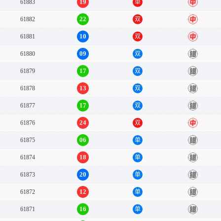
19
61883
单
中
22
61882
双
中
10
61881
双
中
09
61880
双
错
17
61879
双
错
13
61878
双
错
17
61877
双
错
24
61876
双
中
06
61875
单
错
18
61874
单
错
20
61873
单
错
12
61872
单
错
16
61871
单
错