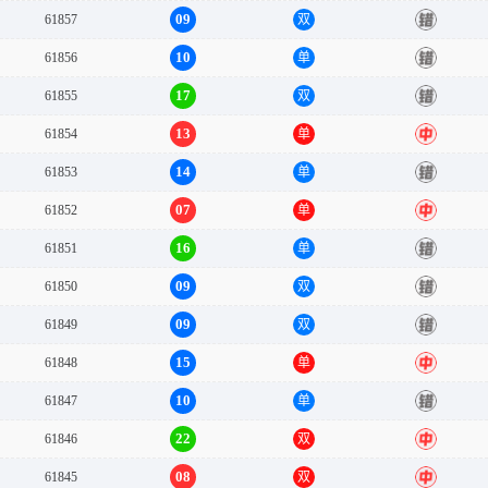
09
61857
双
错
10
61856
单
错
17
61855
双
错
13
61854
单
中
14
61853
单
错
07
61852
单
中
16
61851
单
错
09
61850
双
错
09
61849
双
错
15
61848
单
中
10
61847
单
错
22
61846
双
中
08
61845
双
中